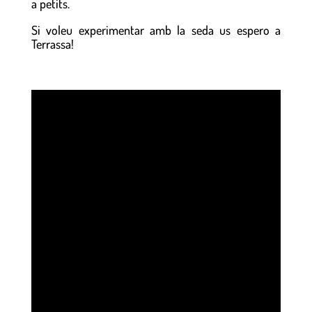
a petits.
Si voleu experimentar amb la seda us espero a
Terrassa!