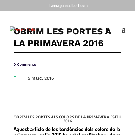
anna@annaalbert.com
OBRIM LES PORTES A
LA PRIMAVERA 2016
0 Comments

5 març, 2016

OBRIM LES PORTES ALS COLORS DE LA PRIMAVERA ESTIU
2016
Aquest article de les tendències dels colors de la