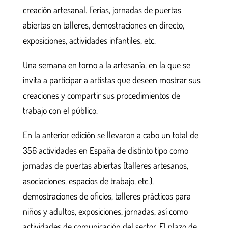
creación artesanal. Ferias, jornadas de puertas
abiertas en talleres, demostraciones en directo,
exposiciones, actividades infantiles, etc.
Una semana en torno a la artesanía, en la que se
invita a participar a artistas que deseen mostrar sus
creaciones y compartir sus procedimientos de
trabajo con el público.
En la anterior edición se llevaron a cabo un total de
356 actividades en España de distinto tipo como
jornadas de puertas abiertas (talleres artesanos,
asociaciones, espacios de trabajo, etc.),
demostraciones de oficios, talleres prácticos para
niños y adultos, exposiciones, jornadas, así como
actividades de comunicación del sector. El plazo de