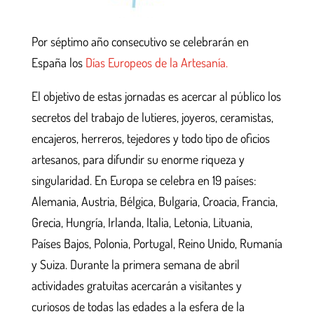
Por séptimo año consecutivo se celebrarán en
España los
Días Europeos de la Artesanía.
El objetivo de estas jornadas es acercar al público los
secretos del trabajo de lutieres, joyeros, ceramistas,
encajeros, herreros, tejedores y todo tipo de oficios
artesanos, para difundir su enorme riqueza y
singularidad. En Europa se celebra en 19 países:
Alemania, Austria, Bélgica, Bulgaria, Croacia, Francia,
Grecia, Hungría, Irlanda, Italia, Letonia, Lituania,
Países Bajos, Polonia, Portugal, Reino Unido, Rumanía
y Suiza. Durante la primera semana de abril
actividades gratuitas acercarán a visitantes y
curiosos de todas las edades a la esfera de la