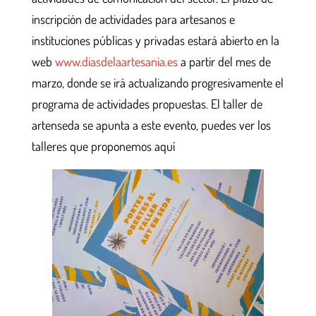
inscripción de actividades para artesanos e
instituciones públicas y privadas estará abierto en la
web
www.diasdelaartesania.es
a partir del mes de
marzo, donde se irá actualizando progresivamente el
programa de actividades propuestas. El taller de
artenseda se apunta a este evento, puedes ver los
talleres que proponemos aquí