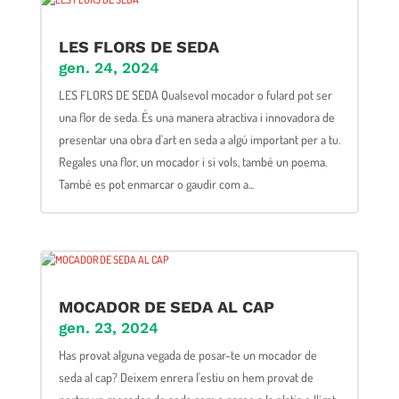
LES FLORS DE SEDA
gen. 24, 2024
LES FLORS DE SEDA Qualsevol mocador o fulard pot ser
una flor de seda. És una manera atractiva i innovadora de
presentar una obra d'art en seda a algú important per a tu.
Regales una flor, un mocador i si vols, també un poema.
També es pot enmarcar o gaudir com a...
MOCADOR DE SEDA AL CAP
gen. 23, 2024
Has provat alguna vegada de posar-te un mocador de
seda al cap? Deixem enrera l'estiu on hem provat de