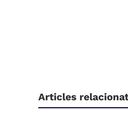
Articles relaciona