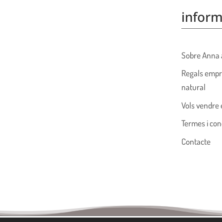
inform
Sobre Anna 
Regals empr
natural
Vols vendre 
Termes i con
Contacte