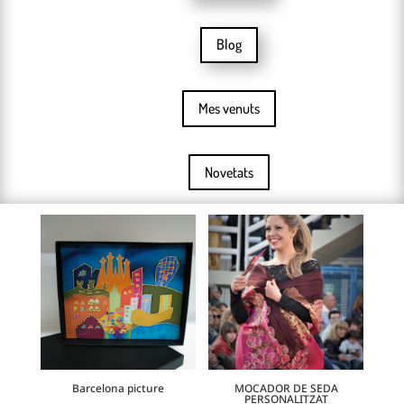
Blog
Mes venuts
Novetats
Barcelona picture
MOCADOR DE SEDA
PERSONALITZAT