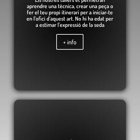
aprendre una tècnica, crear una peça o
fer el teu propi itinerari per a iniciar-te
en l’ofici d’aquest art. No hi ha edat per
a estimar l’expressió de la seda
+ info