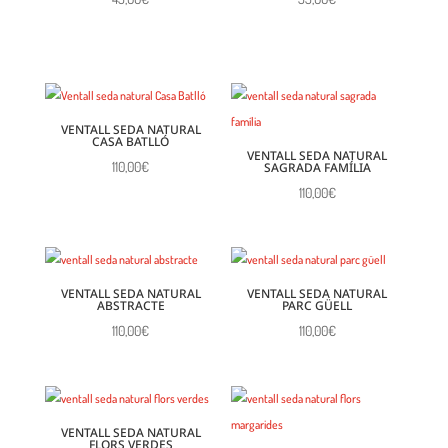
VENTALL SEDA NATURAL
CASA BATLLÓ
VENTALL SEDA NATURAL
110,00
€
SAGRADA FAMÍLIA
110,00
€
VENTALL SEDA NATURAL
VENTALL SEDA NATURAL
ABSTRACTE
PARC GÜELL
110,00
€
110,00
€
VENTALL SEDA NATURAL
FLORS VERDES