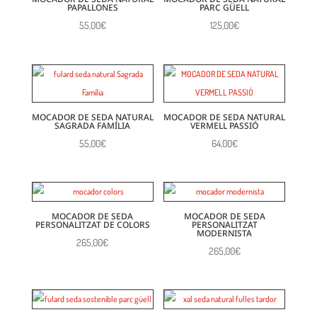
PAPALLONES
PARC GÜELL
55,00
€
125,00
€
MOCADOR DE SEDA NATURAL
MOCADOR DE SEDA NATURAL
SAGRADA FAMÍLIA
VERMELL PASSIÓ
55,00
€
64,00
€
MOCADOR DE SEDA
MOCADOR DE SEDA
PERSONALITZAT DE COLORS
PERSONALITZAT
MODERNISTA
265,00
€
265,00
€