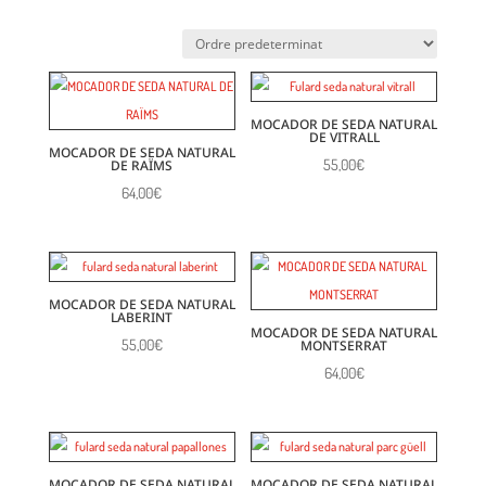
MOCADOR DE SEDA NATURAL
DE VITRALL
MOCADOR DE SEDA NATURAL
55,00
€
DE RAÏMS
64,00
€
MOCADOR DE SEDA NATURAL
LABERINT
MOCADOR DE SEDA NATURAL
55,00
€
MONTSERRAT
64,00
€
MOCADOR DE SEDA NATURAL
MOCADOR DE SEDA NATURAL