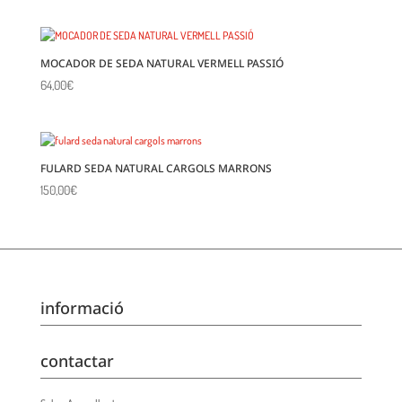
MOCADOR DE SEDA NATURAL VERMELL PASSIÓ
64,00
€
FULARD SEDA NATURAL CARGOLS MARRONS
150,00
€
informació
contactar