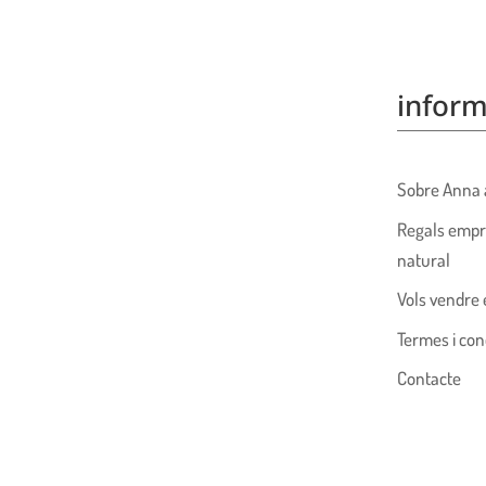
inform
Sobre Anna 
Regals empr
natural
Vols vendre 
Termes i con
Contacte