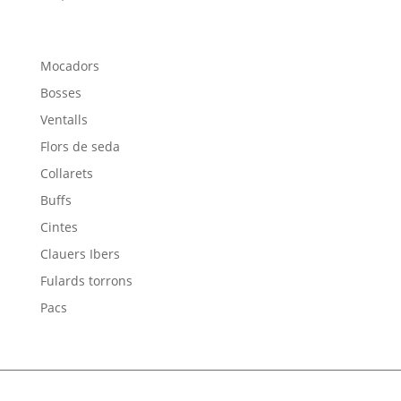
Mocadors
Bosses
Ventalls
Flors de seda
Collarets
Buffs
Cintes
Clauers Ibers
Fulards torrons
Pacs