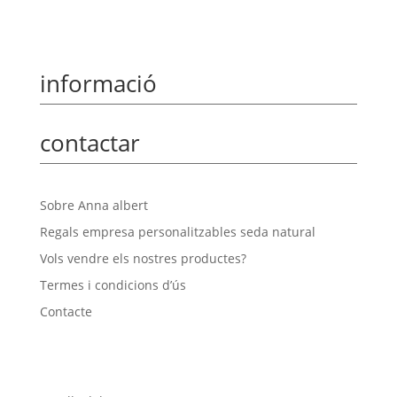
informació
contactar
Sobre Anna albert
Regals empresa personalitzables seda natural
Vols vendre els nostres productes?
Termes i condicions d’ús
Contacte