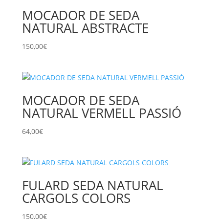
MOCADOR DE SEDA
NATURAL ABSTRACTE
150,00
€
MOCADOR DE SEDA
NATURAL VERMELL PASSIÓ
64,00
€
FULARD SEDA NATURAL
CARGOLS COLORS
150,00
€