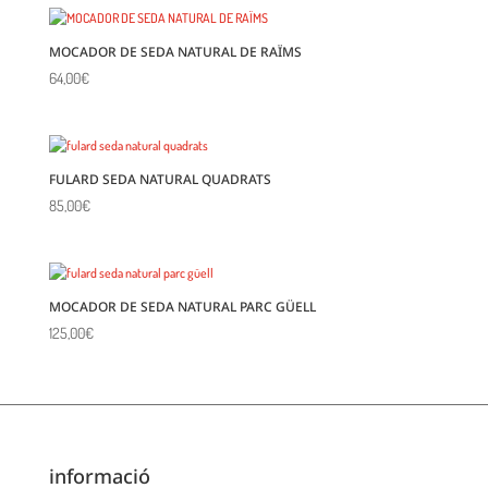
MOCADOR DE SEDA NATURAL DE RAÏMS
64,00
€
FULARD SEDA NATURAL QUADRATS
85,00
€
MOCADOR DE SEDA NATURAL PARC GÜELL
125,00
€
informació