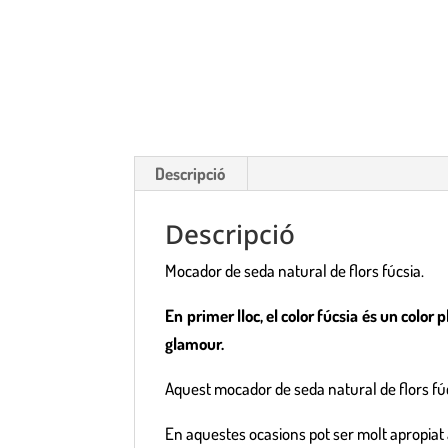
Descripció
Descripció
Mocador de seda natural de flors fúcsia.
En primer lloc, el color fúcsia és un color 
glamour.
Aquest mocador de seda natural de flors fúc
En aquestes ocasions pot ser molt apropiat 