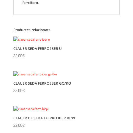
ferro iber o.
Productes relacionats
CLAUER SEDA FERRO IBER U
22,00
€
CLAUER SEDA FERRO IBER GO/KO
22,00
€
CLAUER DE SEDA I FERRO IBER BI/PI
22,00
€