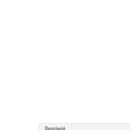
Descripció