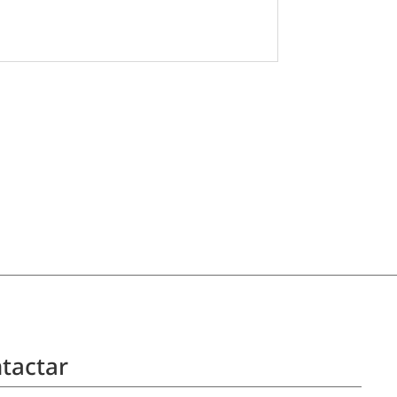
tactar