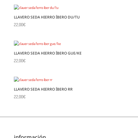
LLAVERO SEDA HIERRO ÍBERO DU/TU
22,00
€
LLAVERO SEDA HIERRO ÍBERO GUE/KE
22,00
€
LLAVERO SEDA HIERRO ÍBERO RR
22,00
€
información