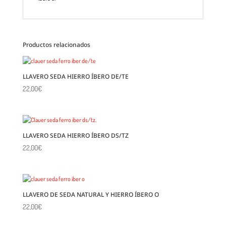
Productos relacionados
LLAVERO SEDA HIERRO ÍBERO DE/TE
22,00
€
LLAVERO SEDA HIERRO ÍBERO DS/TZ
22,00
€
LLAVERO DE SEDA NATURAL Y HIERRO ÍBERO O
22,00
€