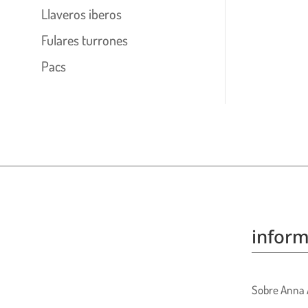
Llaveros iberos
Fulares turrones
Pacs
inform
Sobre Anna 