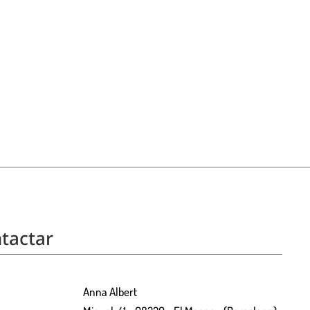
tactar
Anna Albert