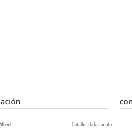
ación
con
Albert
Detalles de la cuenta