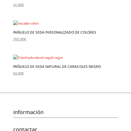
45,00
€
PAÑUELO DE SEDA PERSONALIZADO DE COLORES
265,00
€
PAÑUELO DE SEDA NATURAL DE CARACOLES NEGRO
64,00
€
información
contactar