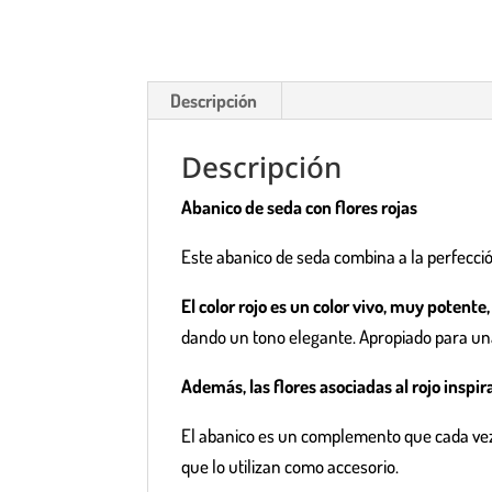
Descripción
Descripción
Abanico de seda con flores rojas
Este abanico de seda combina a la perfecció
El color rojo es un color vivo, muy potente
dando un tono elegante. Apropiado para una
Además, las flores asociadas al rojo inspir
El abanico es un complemento que cada vez 
que lo utilizan como accesorio.