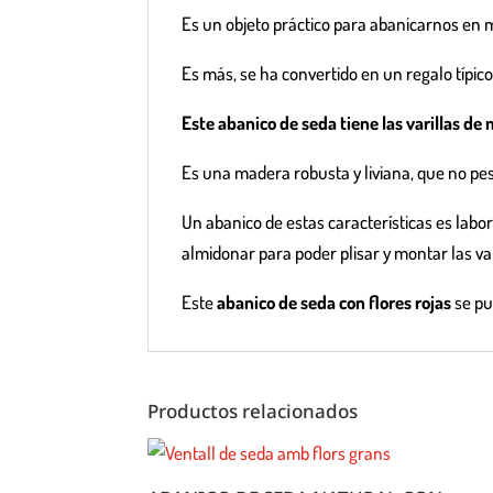
Es un objeto práctico para abanicarnos en 
Es más, se ha convertido en un regalo típico 
Este abanico de seda tiene las varillas de
Es una madera robusta y liviana, que no pes
Un abanico de estas características es labori
almidonar para poder plisar y montar las va
Este
abanico de seda con flores rojas
se pu
Productos relacionados