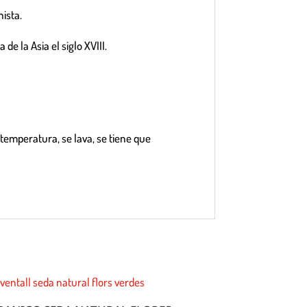
ista.
de la Asia el siglo XVIII.
a temperatura, se lava, se tiene que