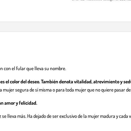
n con el fular que lleva su nombre.
, es el color del deseo. También denota vitalidad, atrevimiento y sed
 mujer segura de sí misma o para toda mujer que no quiere pasar de
an amor y felicidad.
se lleva más. Ha dejado de ser exclusivo de la mujer madura y cada 