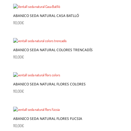
ABANICO SEDA NATURAL CASA BATLLÓ
110,00
€
ABANICO SEDA NATURAL COLORES TRENCADÍS
110,00
€
ABANICO SEDA NATURAL FLORES COLORES
110,00
€
ABANICO SEDA NATURAL FLORES FUCSIA
110,00
€