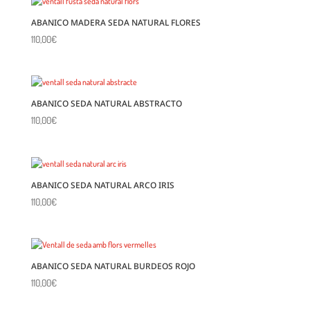
ABANICO MADERA SEDA NATURAL FLORES
110,00
€
ABANICO SEDA NATURAL ABSTRACTO
110,00
€
ABANICO SEDA NATURAL ARCO IRIS
110,00
€
ABANICO SEDA NATURAL BURDEOS ROJO
110,00
€