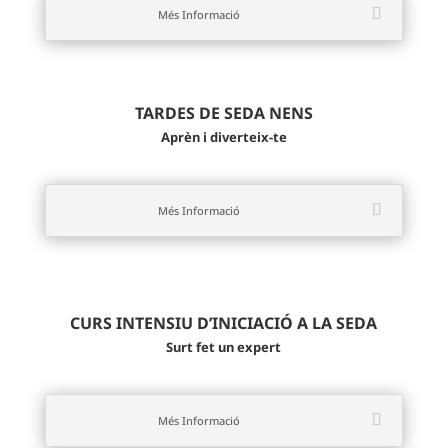
Més Informació
TARDES DE SEDA NENS
Aprèn i diverteix-te
Més Informació
CURS INTENSIU D’INICIACIÓ A LA SEDA
Surt fet un expert
Més Informació