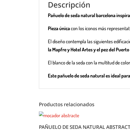
Descripción
Pañuelo de seda natural barcelona inspira
Pieza única
con los iconos más representat
El diseño contempla las siguientes edificaci
la Mapfre y Hotel Artes y el pez del Puert
El blanco de la seda con la multitud de col
Este pañuelo de seda natural es ideal par
Productos relacionados
PAÑUELO DE SEDA NATURAL ABSTRAC