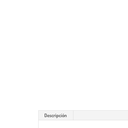
Descripción