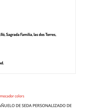
ló, Sagrada Familia, las dos Torres,
ad.
AÑUELO DE SEDA PERSONALIZADO DE