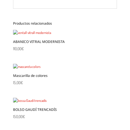
Productos relacionados
ABANICO VITRAL MODERNISTA
110,00
€
Mascarilla de colores
15,00
€
BOLSO GAUDÍ TRENCADÍS
150,00
€