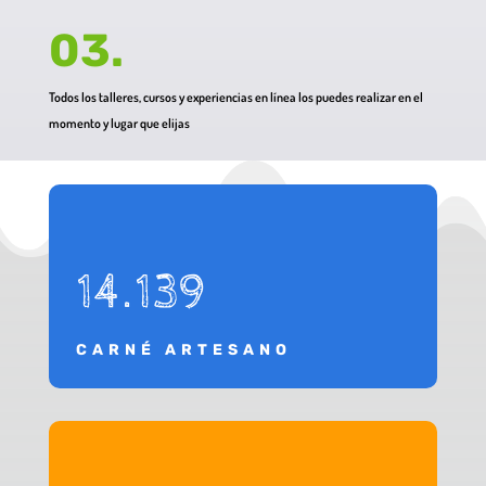
03.
Todos los talleres, cursos y experiencias en línea los puedes realizar en el
momento y lugar que elijas
14.139
CARNÉ ARTESANO