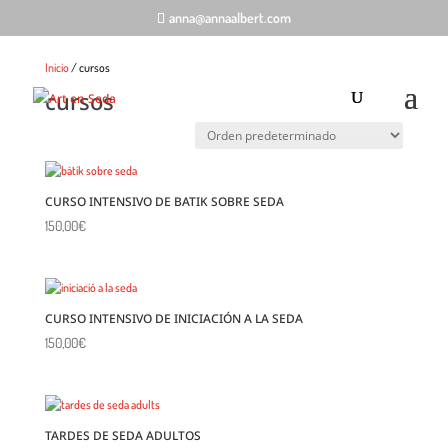
anna@annaalbert.com
Inicio
/ cursos
cursos
CURSO INTENSIVO DE BATIK SOBRE SEDA
150,00
€
CURSO INTENSIVO DE INICIACIÓN A LA SEDA
150,00
€
TARDES DE SEDA ADULTOS